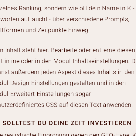
zelnes Ranking, sondern wie oft dein Name in KI-
worten auftaucht - über verschiedene Prompts,
ttformen und Zeitpunkte hinweg.
n Inhalt steht hier. Bearbeite oder entferne diesen
t inline oder in den Modul-Inhaltseinstellungen. 
nst außerdem jeden Aspekt dieses Inhalts in den
ul-Design-Einstellungen gestalten und in den
ul-Erweitert-Einstellungen sogar
utzerdefiniertes CSS auf diesen Text anwenden.
 SOLLTEST DU DEINE ZEIT INVESTIEREN
e realistische Einordnung gegen den GEO-Hype: K