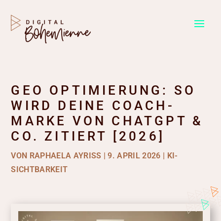
GEO OPTIMIERUNG: SO
WIRD DEINE COACH-
MARKE VON CHATGPT &
CO. ZITIERT [2026]
VON
RAPHAELA AYRISS
|
9. APRIL 2026
|
KI-
SICHTBARKEIT