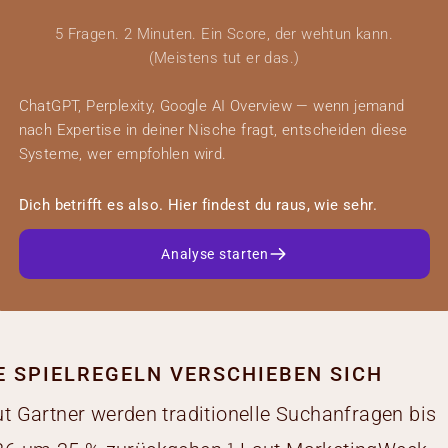
5 Fragen. 2 Minuten. Ein Score, der wehtun kann.
(Meistens tut er das.)
ChatGPT, Perplexity, Google AI Overview — wenn jemand
nach Expertise in deiner Nische fragt, entscheiden diese
Systeme, wer empfohlen wird.
Dich betrifft es also. Hier findest du raus, wie sehr.
Analyse starten
E SPIELREGELN VERSCHIEBEN SICH
t Gartner werden traditionelle Suchanfragen bis