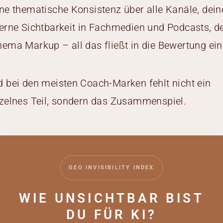
ne thematische Konsistenz über alle Kanäle, dein
erne Sichtbarkeit in Fachmedien und Podcasts, d
ema Markup – all das fließt in die Bewertung ein
 bei den meisten Coach-Marken fehlt nicht ein
zelnes Teil, sondern das Zusammenspiel.
GEO INVISIBILITY INDEX
WIE UNSICHTBAR BIST
DU FÜR KI?