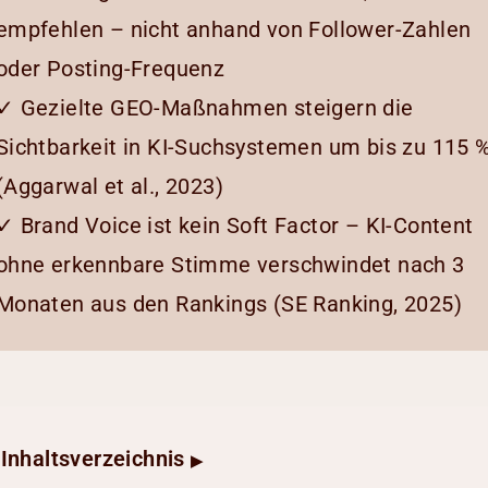
empfehlen – nicht anhand von Follower-Zahlen
oder Posting-Frequenz
✓ Gezielte GEO-Maßnahmen steigern die
Sichtbarkeit in KI-Suchsystemen um bis zu 115 
(Aggarwal et al., 2023)
✓ Brand Voice ist kein Soft Factor – KI-Content
ohne erkennbare Stimme verschwindet nach 3
Monaten aus den Rankings (SE Ranking, 2025)
Inhaltsverzeichnis
▶