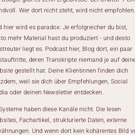
dvoll. Wer dort nicht steht, wird nicht empfohlen
 hier wird es paradox: Je erfolgreicher du bist,
to mehr Material hast du produziert - und desto
streuter liegt es. Podcast hier, Blog dort, ein paar
tauftritte, deren Transkripte niemand je auf dein
site gestellt hat. Deine Klientinnen finden dich
tzdem, weil sie dich über Empfehlungen, Social
ia oder deinen Newsletter entdecken.
Systeme haben diese Kanäle nicht. Die lesen
sites, Fachartikel, strukturierte Daten, externe
ähnungen. Und wenn dort kein kohärentes Bild v