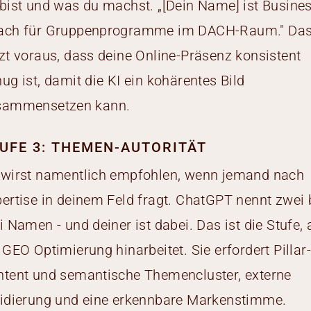
bist und was du machst. „[Dein Name] ist Busines
ach für Gruppenprogramme im DACH-Raum." Da
zt voraus, dass deine Online-Präsenz konsistent
ug ist, damit die KI ein kohärentes Bild
sammensetzen kann.
UFE 3: THEMEN-AUTORITÄT
 wirst namentlich empfohlen, wenn jemand nach
ertise in deinem Feld fragt. ChatGPT nennt zwei 
i Namen - und deiner ist dabei. Das ist die Stufe, 
 GEO Optimierung hinarbeitet. Sie erfordert Pillar
tent und semantische Themencluster, externe
idierung und eine erkennbare Markenstimme.