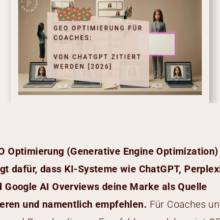
O Optimierung (Generative Engine Optimization)
gt dafür, dass KI-Systeme wie ChatGPT, Perplex
 Google AI Overviews deine Marke als Quelle
ieren und namentlich empfehlen.
Für Coaches un