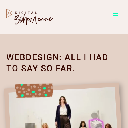
WEBDESIGN: ALL I HAD
TO SAY SO FAR.