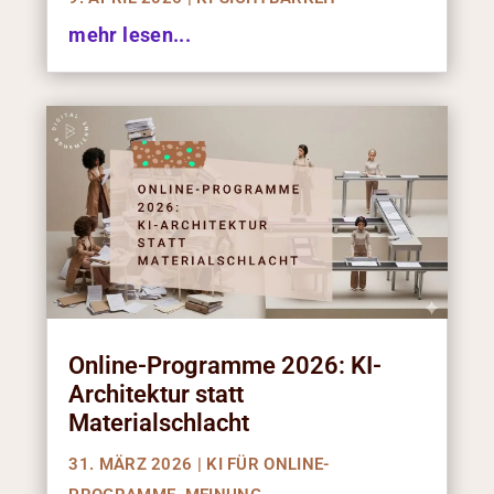
mehr lesen...
Online-Programme 2026: KI-
Architektur statt
Materialschlacht
31. MÄRZ 2026
|
KI FÜR ONLINE-