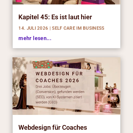
Kapitel 45: Es ist laut hier
14. JULI 2026
|
SELF CARE IM BUSINESS
mehr lesen...
Webdesign für Coaches