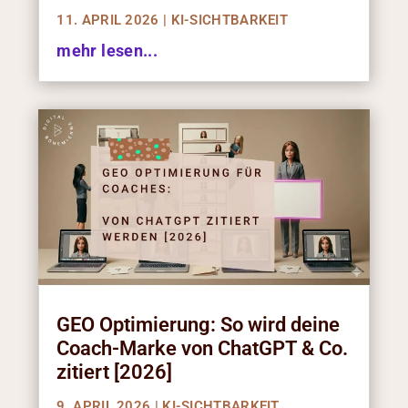
11. APRIL 2026
|
KI-SICHTBARKEIT
mehr lesen...
GEO Optimierung: So wird deine
Coach-Marke von ChatGPT & Co.
zitiert [2026]
9. APRIL 2026
|
KI-SICHTBARKEIT