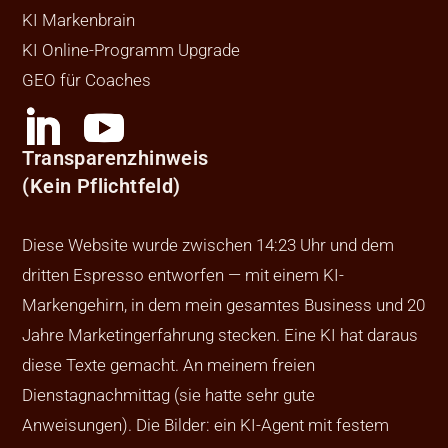
KI Markenbrain
KI Online-Programm Upgrade
GEO für Coaches
Transparenzhinweis
(Kein Pflichtfeld)
Diese Website wurde zwischen 14:23 Uhr und dem
dritten Espresso entworfen — mit einem KI-
Markengehirn, in dem mein gesamtes Business und 20
Jahre Marketingerfahrung stecken. Eine KI hat daraus
diese Texte gemacht. An meinem freien
Dienstagnachmittag (sie hatte sehr gute
Anweisungen). Die Bilder: ein KI-Agent mit festem