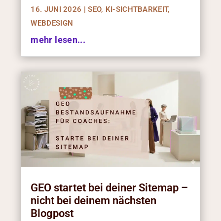
16. JUNI 2026
|
SEO
,
KI-SICHTBARKEIT
,
WEBDESIGN
mehr lesen...
GEO startet bei deiner Sitemap –
nicht bei deinem nächsten
Blogpost